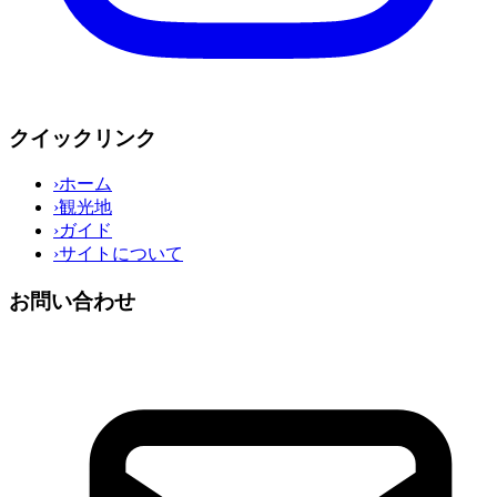
クイックリンク
›
ホーム
›
観光地
›
ガイド
›
サイトについて
お問い合わせ