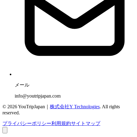
メール
info@youtripjapan.com
©
2026
YouTripJapan｜
株式会社Y Technologies
. All rights
reserved.
プライバシーポリシー
利用規約
サイトマップ