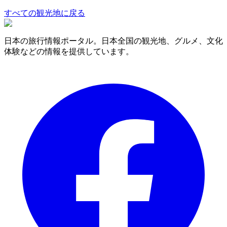
すべての観光地に戻る
日本の旅行情報ポータル。日本全国の観光地、グルメ、文化
体験などの情報を提供しています。