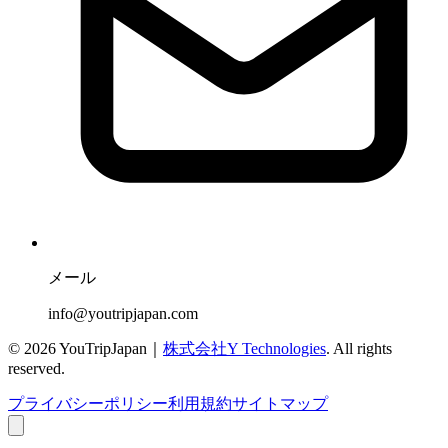
メール
info@youtripjapan.com
©
2026
YouTripJapan｜
株式会社Y Technologies
. All rights
reserved.
プライバシーポリシー
利用規約
サイトマップ