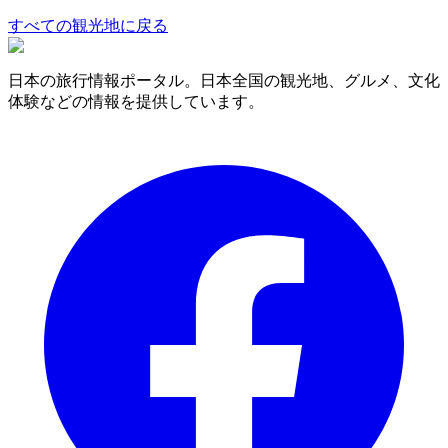
すべての観光地に戻る
日本の旅行情報ポータル。日本全国の観光地、グルメ、文化
体験などの情報を提供しています。