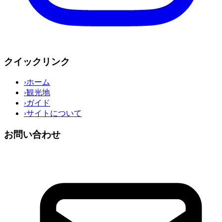
クイックリンク
›
ホーム
›
観光地
›
ガイド
›
サイトについて
お問い合わせ