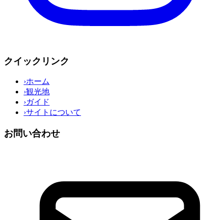
クイックリンク
›
ホーム
›
観光地
›
ガイド
›
サイトについて
お問い合わせ