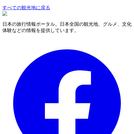
すべての観光地に戻る
日本の旅行情報ポータル。日本全国の観光地、グルメ、文化
体験などの情報を提供しています。