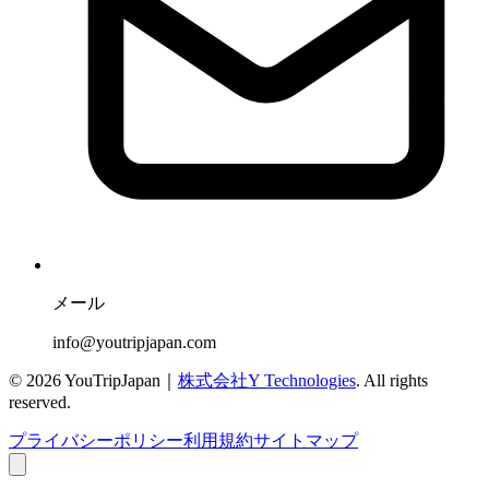
メール
info@youtripjapan.com
©
2026
YouTripJapan｜
株式会社Y Technologies
. All rights
reserved.
プライバシーポリシー
利用規約
サイトマップ