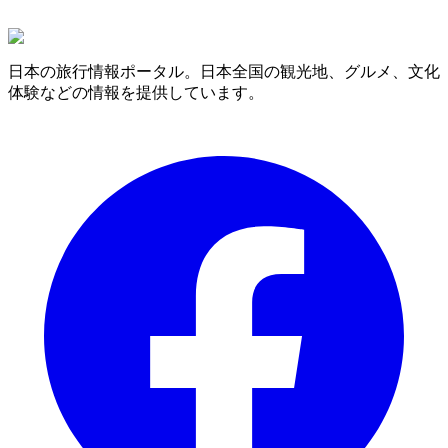
日本の旅行情報ポータル。日本全国の観光地、グルメ、文化
体験などの情報を提供しています。