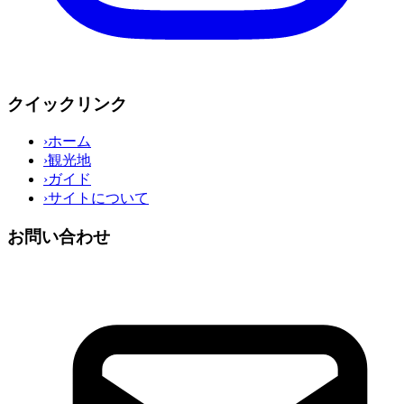
クイックリンク
›
ホーム
›
観光地
›
ガイド
›
サイトについて
お問い合わせ