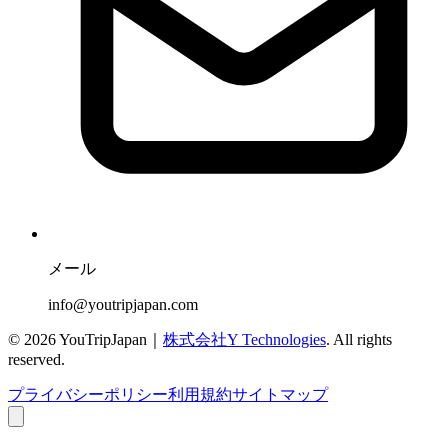
メール
info@youtripjapan.com
©
2026
YouTripJapan｜
株式会社Y Technologies
. All rights
reserved.
プライバシーポリシー
利用規約
サイトマップ