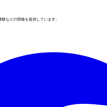
体験などの情報を提供しています。