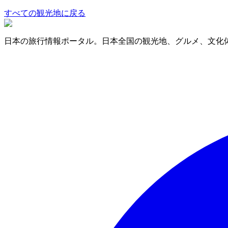
すべての観光地に戻る
日本の旅行情報ポータル。日本全国の観光地、グルメ、文化